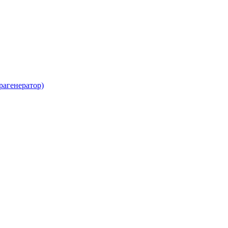
рагенератор)