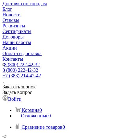
Доставка по городам
Блог
Новости
Отзывы
Реквизиты
Сертификаты
Договоры
Наши работы
Акции
Оплата и доставка
Контакты
8 (800) 222-42-32
8 (800) 222-42-32
+7 (383) 214-42-42
Заказать звонок
Задать вопрос
Войти
Корзина
0
Отложенные
0
Сравнение товаров
0